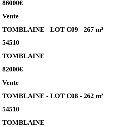
86000€
Vente
TOMBLAINE - LOT C09 - 267 m²
54510
TOMBLAINE
82000€
Vente
TOMBLAINE - LOT C08 - 262 m²
54510
TOMBLAINE