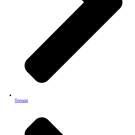
Terrain