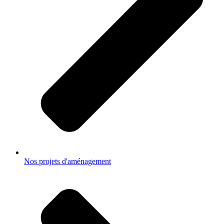
Nos projets d'aménagement