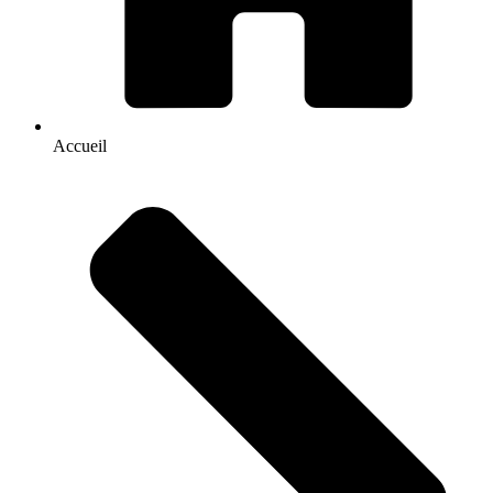
Accueil