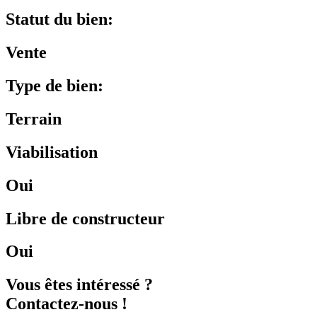
Statut du bien:
Vente
Type de bien:
Terrain
Viabilisation
Oui
Libre de constructeur
Oui
Vous êtes intéressé ?
Contactez-nous !