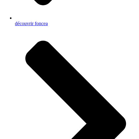
découvrir foncea