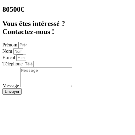
80500€
Vous êtes intéressé ?
Contactez-nous !
Prénom
Nom
E-mail
Téléphone
Message
Envoyer