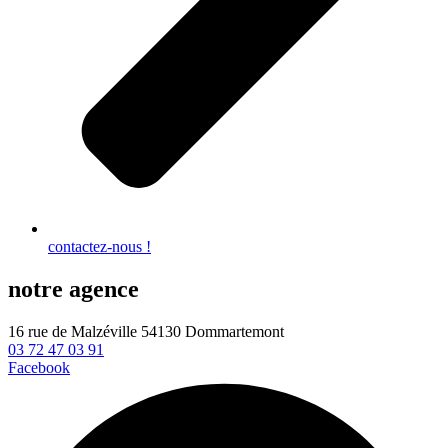
contactez-nous !
notre agence
16 rue de Malzéville 54130 Dommartemont
03 72 47 03 91
Facebook