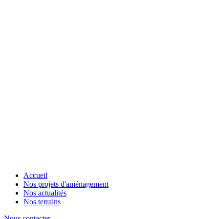
Accueil
Nos projets d'aménagement
Nos actualités
Nos terrains
Nous contacter