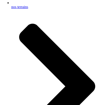
nos terrains