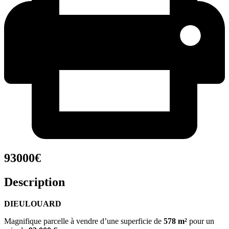
93000€
Description
DIEULOUARD
Magnifique parcelle à vendre d’une superficie de
578 m²
pour un