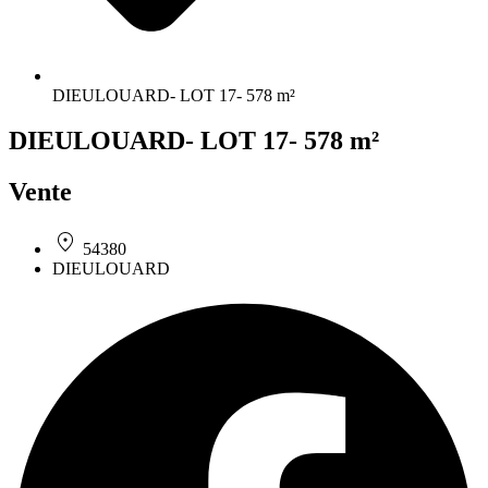
DIEULOUARD- LOT 17- 578 m²
DIEULOUARD- LOT 17- 578 m²
Vente
54380
DIEULOUARD