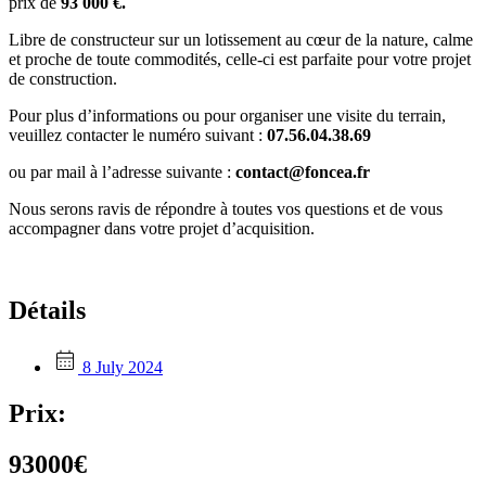
prix de
93 000 €.
Libre de constructeur sur un lotissement au cœur de la nature, calme
et proche de toute commodités, celle-ci est parfaite pour votre projet
de construction.
Pour plus d’informations ou pour organiser une visite du terrain,
veuillez contacter le numéro suivant :
07.56.04.38.69
ou par mail à l’adresse suivante :
contact@foncea.fr
Nous serons ravis de répondre à toutes vos questions et de vous
accompagner dans votre projet d’acquisition.
Détails
8 July 2024
Prix:
93000€