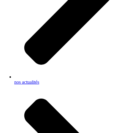
nos actualités