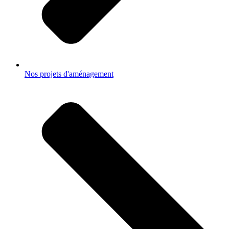
Nos projets d'aménagement