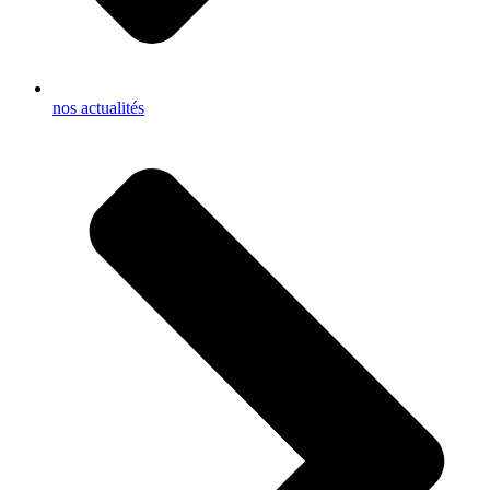
nos actualités