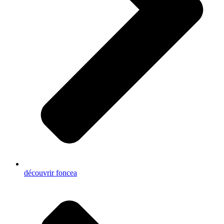
découvrir foncea