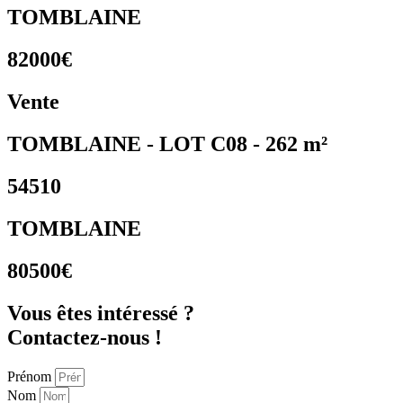
TOMBLAINE
82000€
Vente
TOMBLAINE - LOT C08 - 262 m²
54510
TOMBLAINE
80500€
Vous êtes intéressé ?
Contactez-nous !
Prénom
Nom