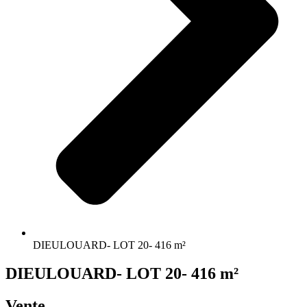
DIEULOUARD- LOT 20- 416 m²
DIEULOUARD- LOT 20- 416 m²
Vente