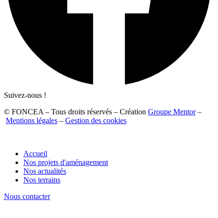
Suivez-nous !
© FONCEA – Tous droits réservés – Création
Groupe Mentor
–
Mentions légales
–
Gestion des cookies
Accueil
Nos projets d'aménagement
Nos actualités
Nos terrains
Nous contacter