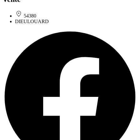
54380
DIEULOUARD