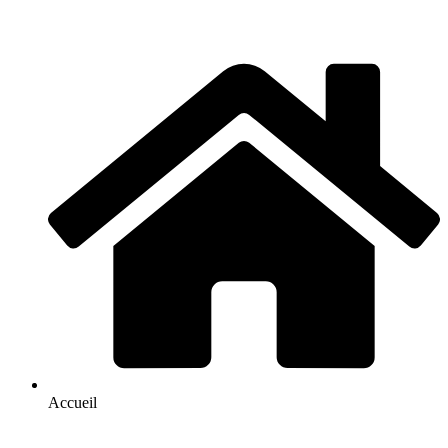
Accueil