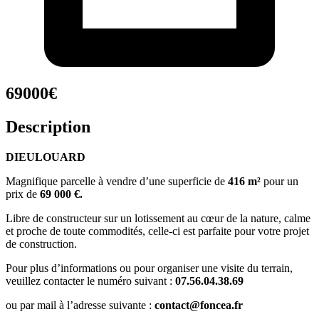
69000€
Description
DIEULOUARD
Magnifique parcelle à vendre d’une superficie de
416 m²
pour un
prix de
69
000 €.
Libre de constructeur sur un lotissement au cœur de la nature, calme
et proche de toute commodités, celle-ci est parfaite pour votre projet
de construction.
Pour plus d’informations ou pour organiser une visite du terrain,
veuillez contacter le numéro suivant :
07.56.04.38.69
ou par mail à l’adresse suivante :
contact@foncea.fr