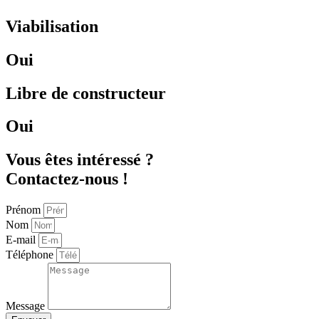
Viabilisation
Oui
Libre de constructeur
Oui
Vous êtes intéressé ?
Contactez-nous !
Prénom
Nom
E-mail
Téléphone
Message