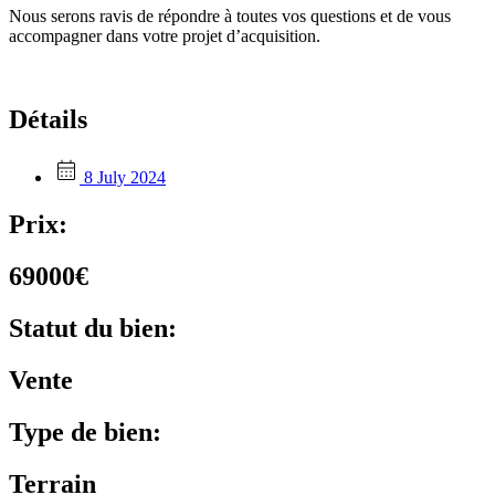
Nous serons ravis de répondre à toutes vos questions et de vous
accompagner dans votre projet d’acquisition.
Détails
8 July 2024
Prix:
69000€
Statut du bien:
Vente
Type de bien:
Terrain