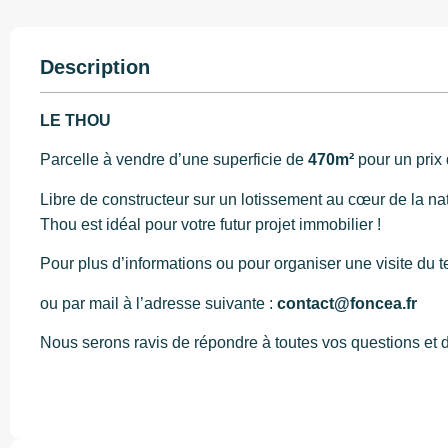
Description
LE THOU
Parcelle à vendre d’une superficie de
470
m²
pour un prix
Libre de constructeur sur un lotissement au cœur de la na
Thou est idéal pour votre futur projet immobilier !
Pour plus d’informations ou pour organiser une visite du te
ou par mail à l’adresse suivante :
contact@foncea.fr
Nous serons ravis de répondre à toutes vos questions et 