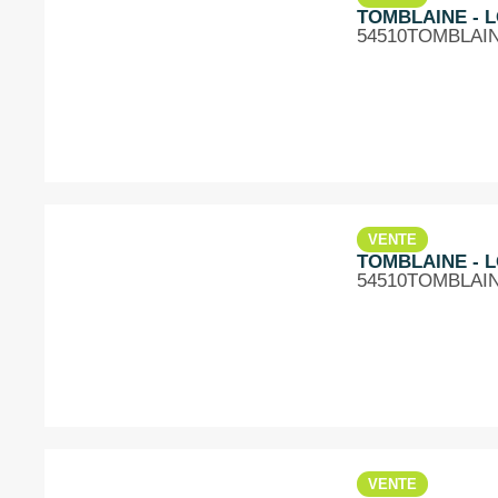
TOMBLAINE - LO
54510
TOMBLAI
VENTE
TOMBLAINE - LO
54510
TOMBLAI
VENTE