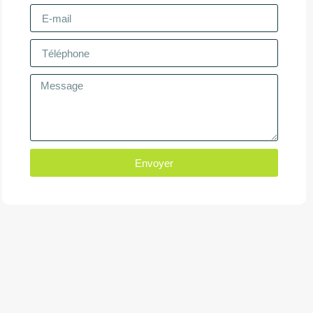
Envoyer