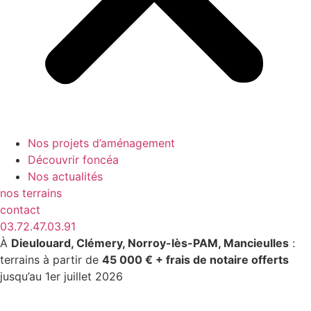
Nos projets d’aménagement
Découvrir foncéa
Nos actualités
nos terrains
contact
03.72.47.03.91
À
Dieulouard, Clémery, Norroy-lès-PAM, Mancieulles
:
terrains à partir de
45 000 € + frais de notaire offerts
jusqu’au 1er juillet 2026