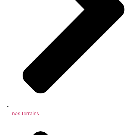
nos terrains