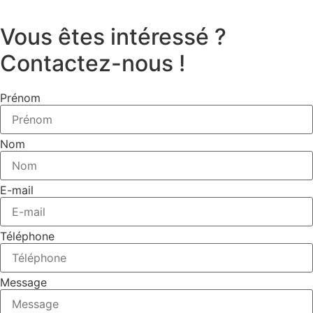
Vous êtes intéressé ?
Contactez-nous !
Prénom
Nom
E-mail
Téléphone
Message