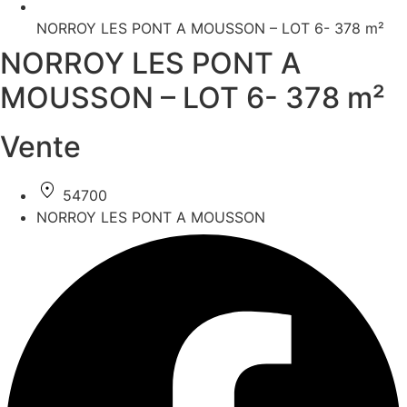
NORROY LES PONT A MOUSSON – LOT 6- 378 m²
NORROY LES PONT A
MOUSSON – LOT 6- 378 m²
Vente
54700
NORROY LES PONT A MOUSSON