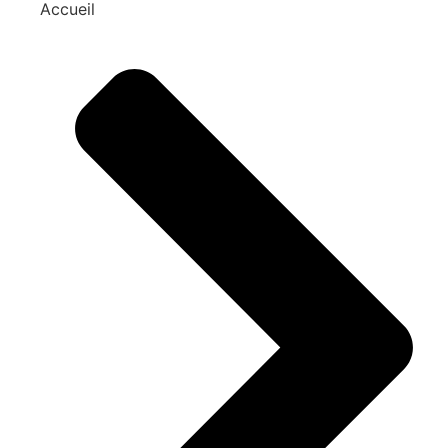
Accueil