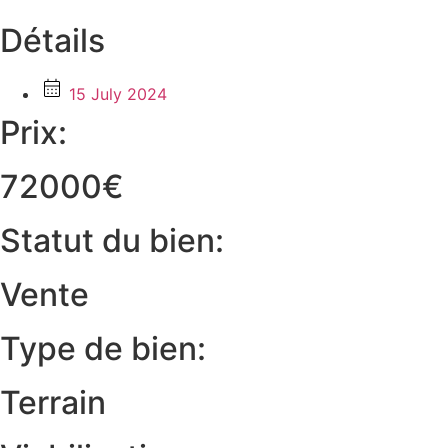
Détails
15 July 2024
Prix:
72000€
Statut du bien:
Vente
Type de bien:
Terrain