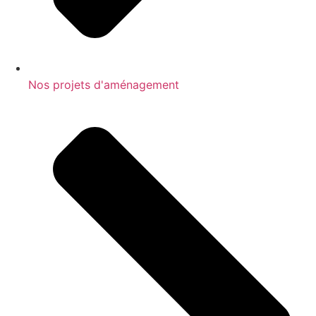
Nos projets d'aménagement