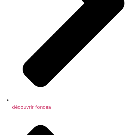
découvrir foncea