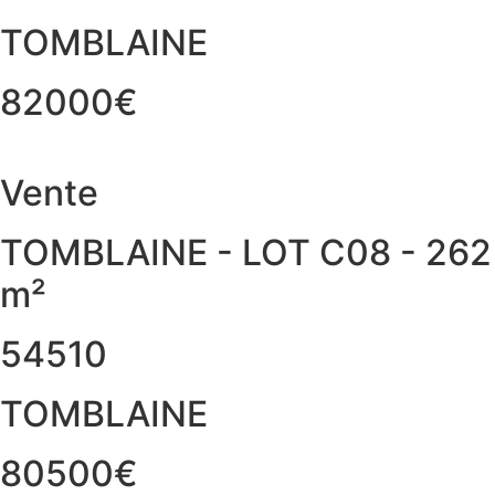
TOMBLAINE
82000€
Vente
TOMBLAINE - LOT C08 - 262
m²
54510
TOMBLAINE
80500€