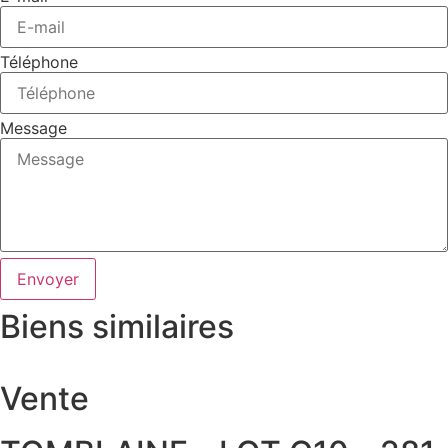
Téléphone
Message
Envoyer
Biens similaires
Vente