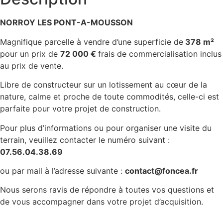
NORROY LES PONT-A-MOUSSON
Magnifique parcelle à vendre d’une superficie de
378
m²
pour un prix de
72 000 €
frais de commercialisation inclus
au prix de vente.
Libre de constructeur sur un lotissement au cœur de la
nature, calme et proche de toute commodités, celle-ci est
parfaite pour votre projet de construction.
Pour plus d’informations ou pour organiser une visite du
terrain, veuillez contacter le numéro suivant :
07.56.04.38.69
ou par mail à l’adresse suivante :
contact@foncea.fr
Nous serons ravis de répondre à toutes vos questions et
de vous accompagner dans votre projet d’acquisition.