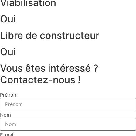
Viabilisation
Oui
Libre de constructeur
Oui
Vous êtes intéressé ?
Contactez-nous !
Prénom
Nom
E-mail