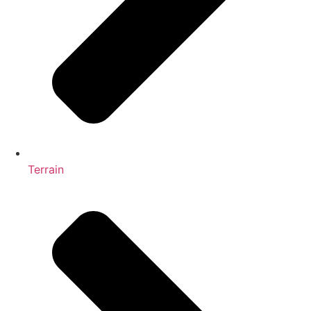
Terrain