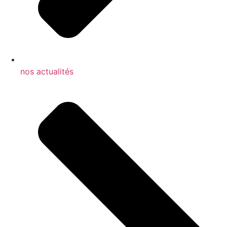
nos actualités