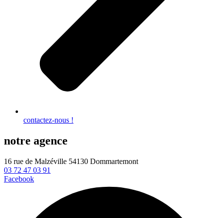
contactez-nous !
notre agence
16 rue de Malzéville 54130 Dommartemont
03 72 47 03 91
Facebook