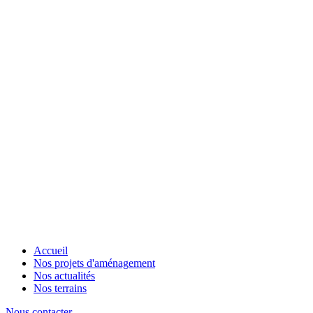
Accueil
Nos projets d'aménagement
Nos actualités
Nos terrains
Nous contacter