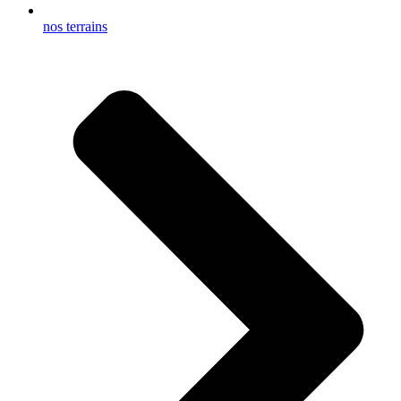
nos terrains