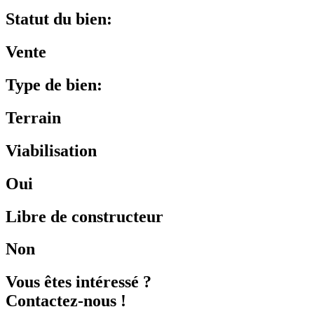
Statut du bien:
Vente
Type de bien:
Terrain
Viabilisation
Oui
Libre de constructeur
Non
Vous êtes intéressé ?
Contactez-nous !