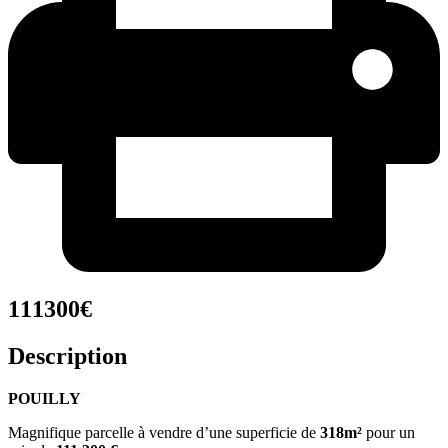
111300€
Description
POUILLY
Magnifique parcelle à vendre d’une superficie de
318
m²
pour un