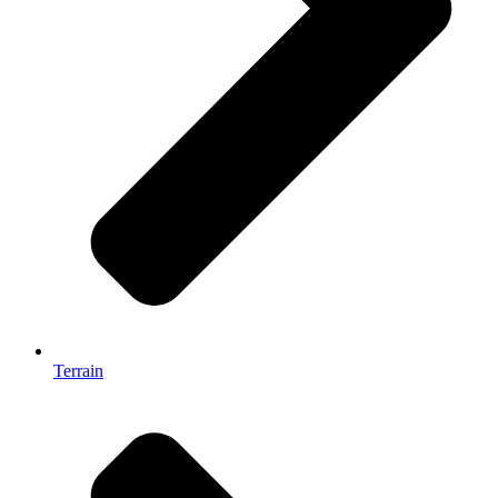
Terrain