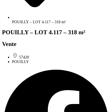
POUILLY – LOT 4.117 – 318 m²
POUILLY – LOT 4.117 – 318 m²
Vente
57420
POUILLY