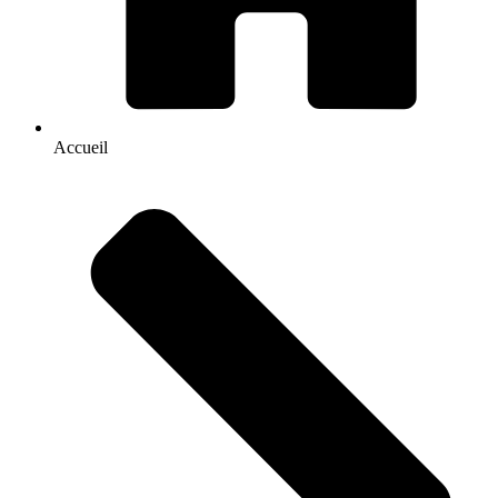
Accueil