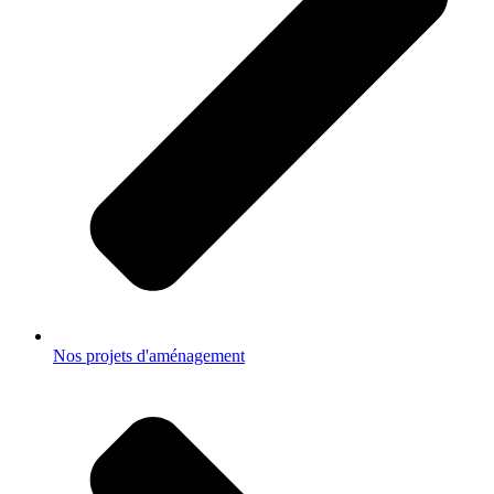
Nos projets d'aménagement