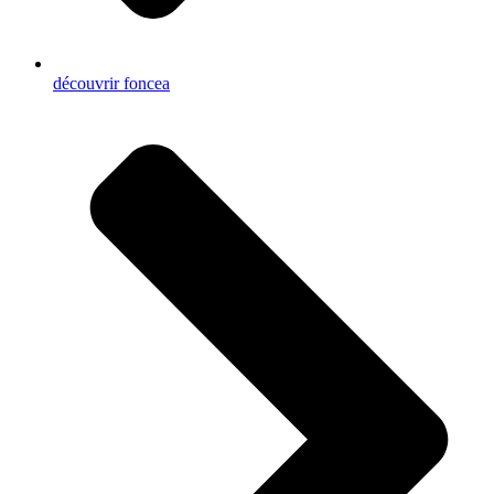
découvrir foncea