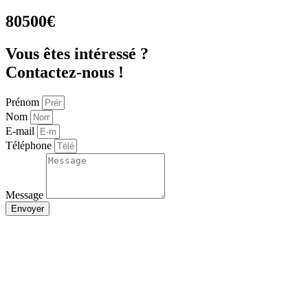
80500€
Vous êtes intéressé ?
Contactez-nous !
Prénom
Nom
E-mail
Téléphone
Message
Envoyer