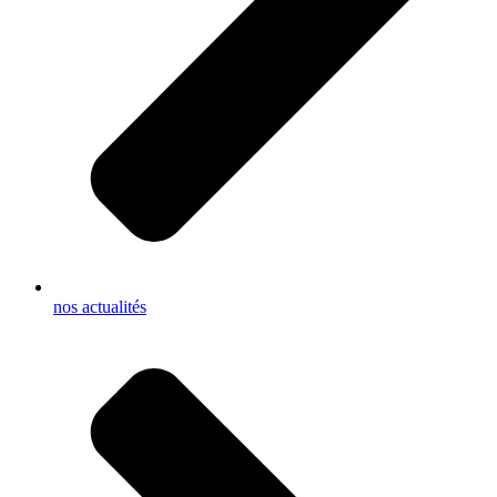
nos actualités