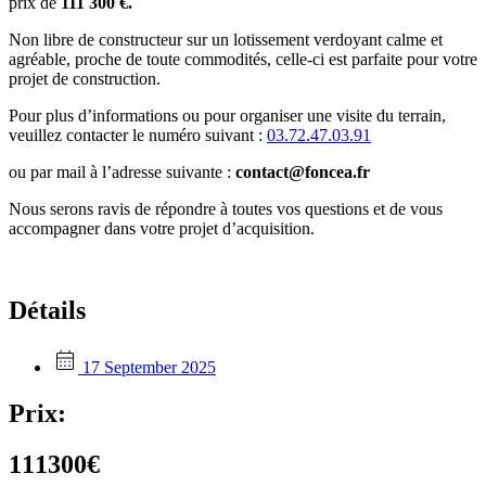
prix de
111 300
€.
Non libre de constructeur sur un lotissement verdoyant calme et
agréable, proche de toute commodités, celle-ci est parfaite pour votre
projet de construction.
Pour plus d’informations ou pour organiser une visite du terrain,
veuillez contacter le numéro suivant :
03.72.47.03.91
ou par mail à l’adresse suivante :
contact@foncea.fr
Nous serons ravis de répondre à toutes vos questions et de vous
accompagner dans votre projet d’acquisition.
Détails
17 September 2025
Prix:
111300€