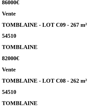
86000€
Vente
TOMBLAINE - LOT C09 - 267 m²
54510
TOMBLAINE
82000€
Vente
TOMBLAINE - LOT C08 - 262 m²
54510
TOMBLAINE