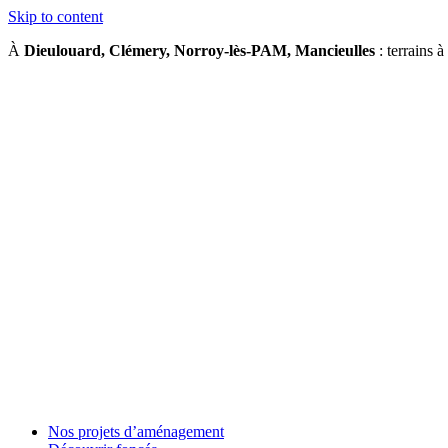
Skip to content
À
Dieulouard, Clémery, Norroy-lès-PAM, Mancieulles
: terrains à
Nos projets d’aménagement