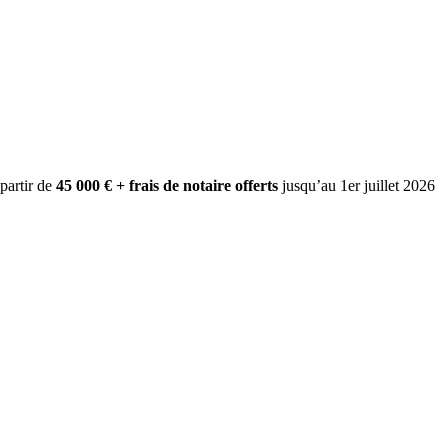
 partir de
45 000 € + frais de notaire offerts
jusqu’au 1er juillet 2026