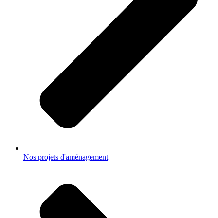
Nos projets d'aménagement