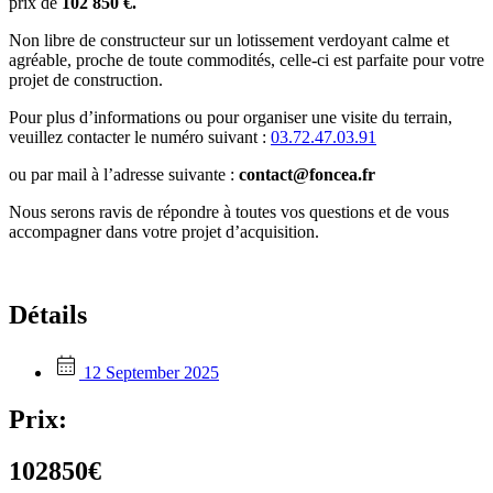
prix de
102 850
€.
Non libre de constructeur sur un lotissement verdoyant calme et
agréable, proche de toute commodités, celle-ci est parfaite pour votre
projet de construction.
Pour plus d’informations ou pour organiser une visite du terrain,
veuillez contacter le numéro suivant :
03.72.47.03.91
ou par mail à l’adresse suivante :
contact@foncea.fr
Nous serons ravis de répondre à toutes vos questions et de vous
accompagner dans votre projet d’acquisition.
Détails
12 September 2025
Prix:
102850€