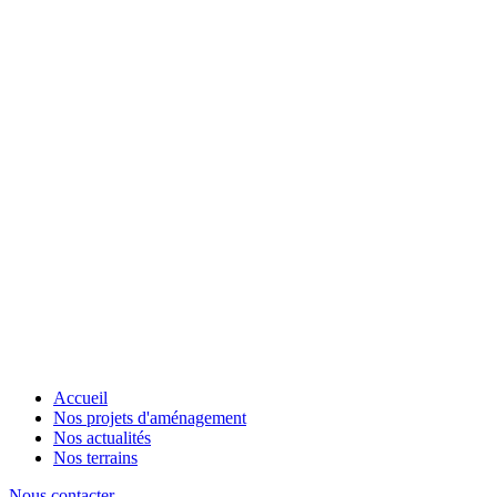
Accueil
Nos projets d'aménagement
Nos actualités
Nos terrains
Nous contacter