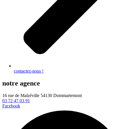
contactez-nous !
notre agence
16 rue de Malzéville 54130 Dommartemont
03 72 47 03 91
Facebook