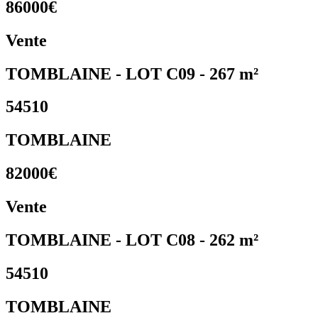
86000€
Vente
TOMBLAINE - LOT C09 - 267 m²
54510
TOMBLAINE
82000€
Vente
TOMBLAINE - LOT C08 - 262 m²
54510
TOMBLAINE