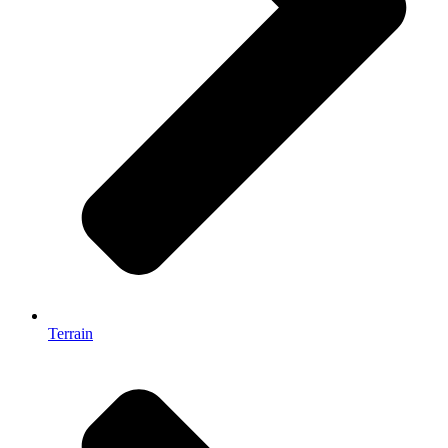
Terrain