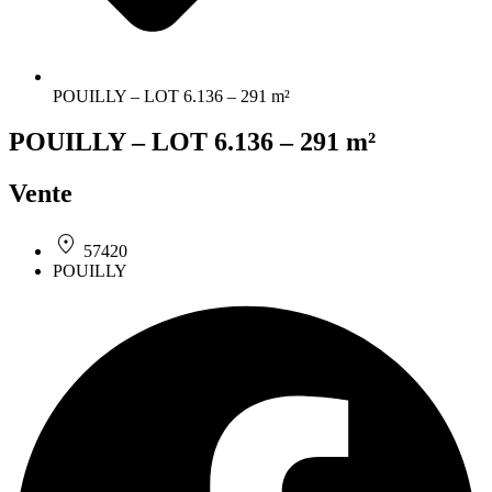
POUILLY – LOT 6.136 – 291 m²
POUILLY – LOT 6.136 – 291 m²
Vente
57420
POUILLY