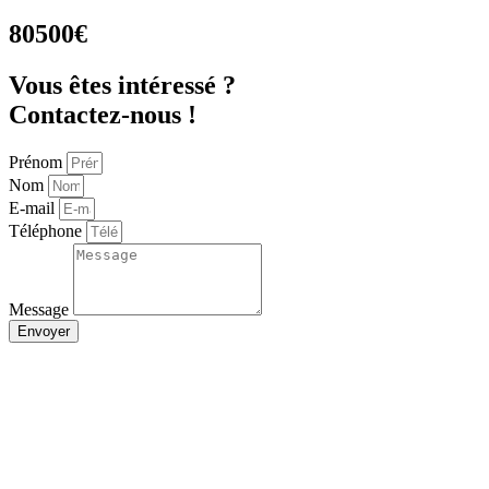
80500€
Vous êtes intéressé ?
Contactez-nous !
Prénom
Nom
E-mail
Téléphone
Message
Envoyer