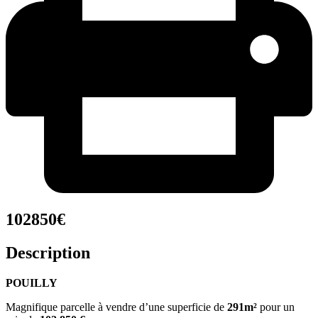
102850€
Description
POUILLY
Magnifique parcelle à vendre d’une superficie de
291
m²
pour un