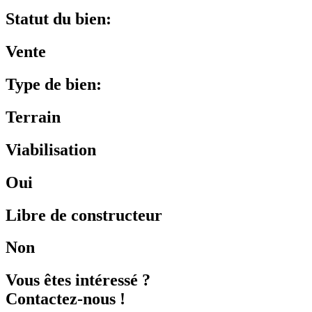
Statut du bien:
Vente
Type de bien:
Terrain
Viabilisation
Oui
Libre de constructeur
Non
Vous êtes intéressé ?
Contactez-nous !