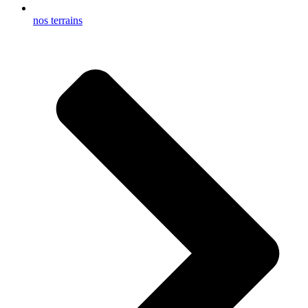
nos terrains