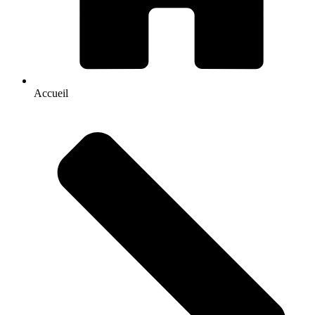
Accueil