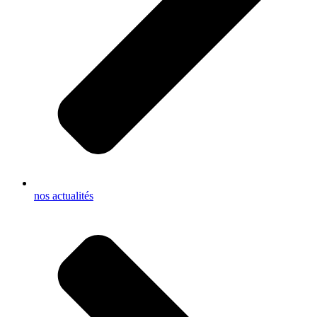
nos actualités