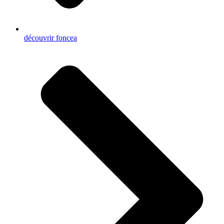
découvrir foncea