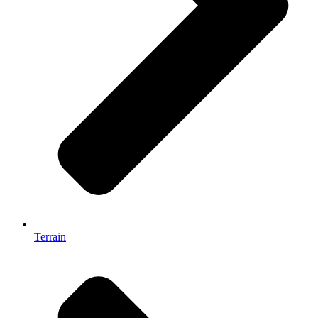
Terrain