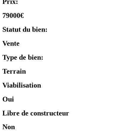
Prix:
79000€
Statut du bien:
Vente
Type de bien:
Terrain
Viabilisation
Oui
Libre de constructeur
Non