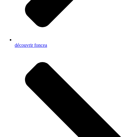
découvrir foncea