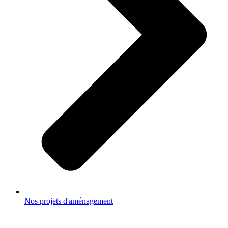
Nos projets d'aménagement