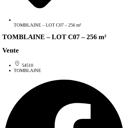
TOMBLAINE – LOT C07 – 256 m²
TOMBLAINE – LOT C07 – 256 m²
Vente
54510
TOMBLAINE