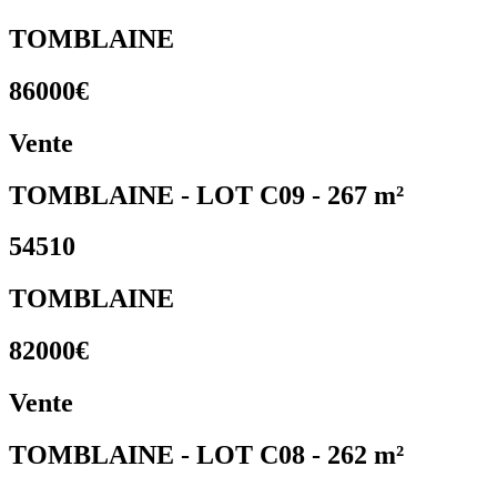
TOMBLAINE
86000€
Vente
TOMBLAINE - LOT C09 - 267 m²
54510
TOMBLAINE
82000€
Vente
TOMBLAINE - LOT C08 - 262 m²