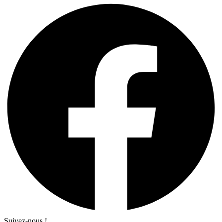
Suivez-nous !