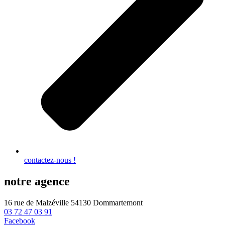
contactez-nous !
notre agence
16 rue de Malzéville 54130 Dommartemont
03 72 47 03 91
Facebook