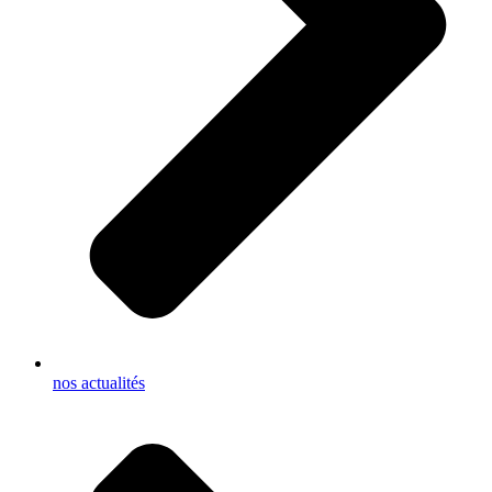
nos actualités