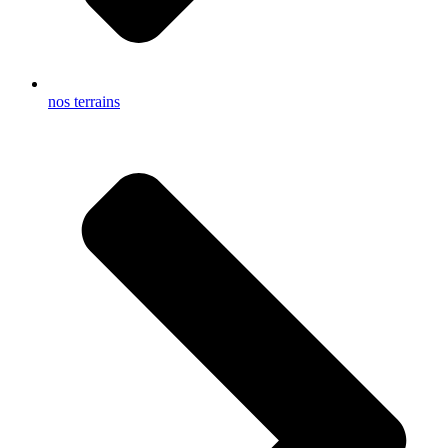
nos terrains