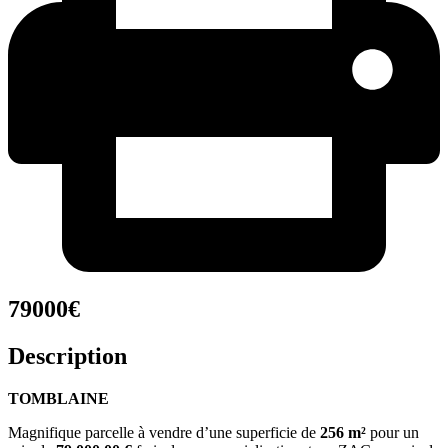
79000€
Description
TOMBLAINE
Magnifique parcelle à vendre d’une superficie de
256 m²
pour un