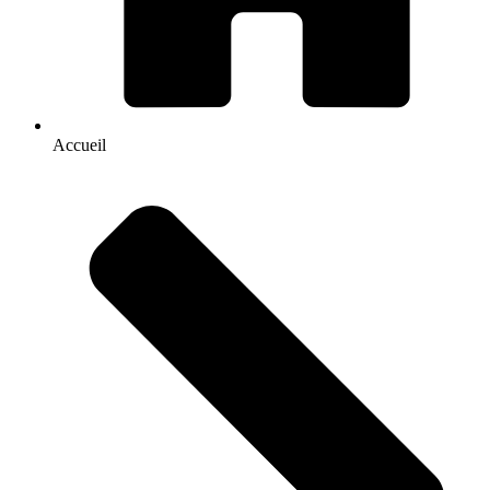
Accueil