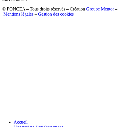
© FONCEA – Tous droits réservés – Création
Groupe Mentor
–
Mentions légales
–
Gestion des cookies
Accueil