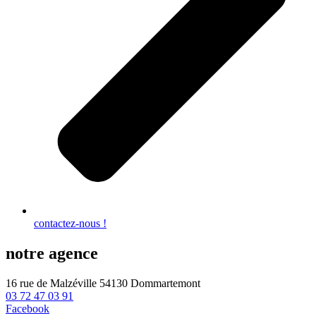
contactez-nous !
notre agence
16 rue de Malzéville 54130 Dommartemont
03 72 47 03 91
Facebook