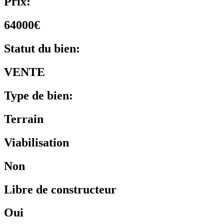
Prix:
64000€
Statut du bien:
VENTE
Type de bien:
Terrain
Viabilisation
Non
Libre de constructeur
Oui