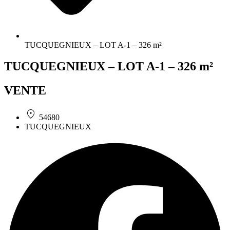
TUCQUEGNIEUX – LOT A-1 – 326 m²
TUCQUEGNIEUX – LOT A-1 – 326 m²
VENTE
54680
TUCQUEGNIEUX