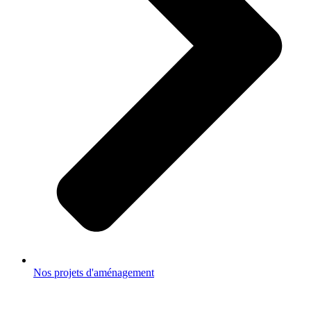
Nos projets d'aménagement