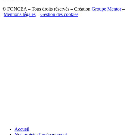
© FONCEA – Tous droits réservés – Création
Groupe Mentor
–
Mentions légales
–
Gestion des cookies
Accueil
Nos projets d'aménagement