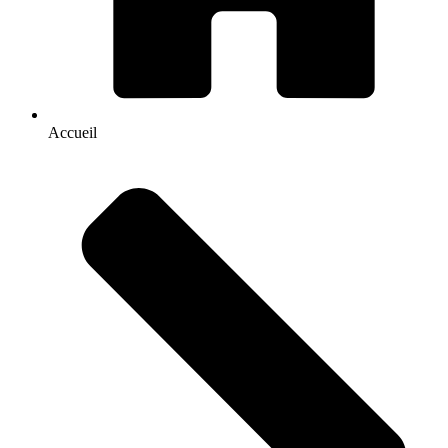
Accueil