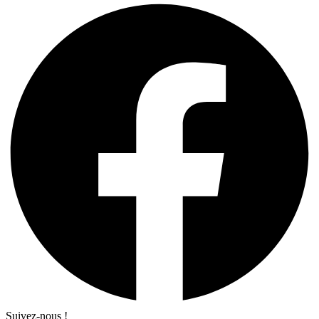
Suivez-nous !