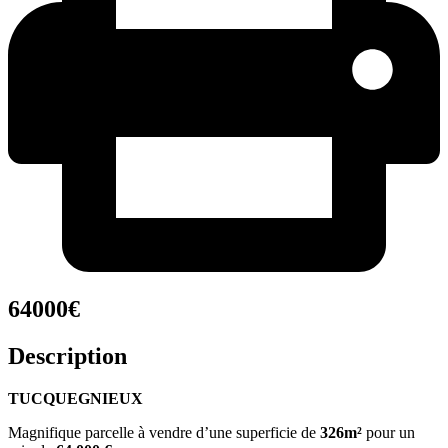
64000€
Description
TUCQUEGNIEUX
Magnifique parcelle à vendre d’une superficie de
326
m²
pour un