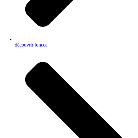
découvrir foncea