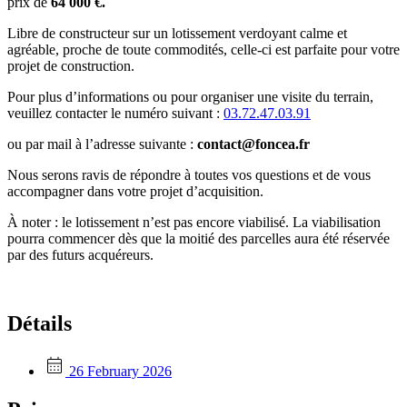
prix de
64 000
€.
Libre de constructeur sur un lotissement verdoyant calme et
agréable, proche de toute commodités, celle-ci est parfaite pour votre
projet de construction.
Pour plus d’informations ou pour organiser une visite du terrain,
veuillez contacter le numéro suivant :
03.72.47.03.91
ou par mail à l’adresse suivante :
contact@foncea.fr
Nous serons ravis de répondre à toutes vos questions et de vous
accompagner dans votre projet d’acquisition.
À noter : le lotissement n’est pas encore viabilisé. La viabilisation
pourra commencer dès que la moitié des parcelles aura été réservée
par des futurs acquéreurs.
Détails
26 February 2026