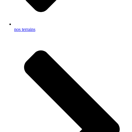
nos terrains