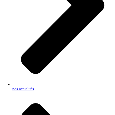
nos actualités