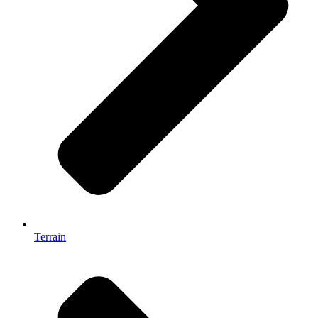
Terrain