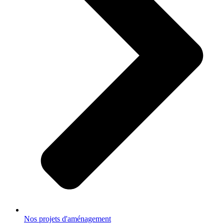
Nos projets d'aménagement