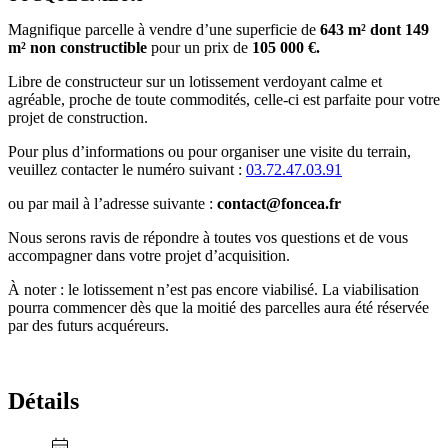
Magnifique parcelle à vendre d’une superficie de
643
m² dont 149
m² non constructible
pour un prix de
105 000
€.
Libre de constructeur sur un lotissement verdoyant calme et
agréable, proche de toute commodités, celle-ci est parfaite pour votre
projet de construction.
Pour plus d’informations ou pour organiser une visite du terrain,
veuillez contacter le numéro suivant :
03.72.47.03.91
ou par mail à l’adresse suivante :
contact@foncea.fr
Nous serons ravis de répondre à toutes vos questions et de vous
accompagner dans votre projet d’acquisition.
À noter : le lotissement n’est pas encore viabilisé. La viabilisation
pourra commencer dès que la moitié des parcelles aura été réservée
par des futurs acquéreurs.
Détails