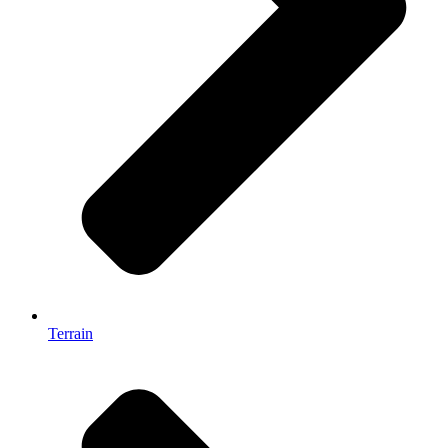
Terrain