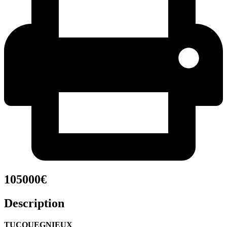
105000€
Description
TUCQUEGNIEUX