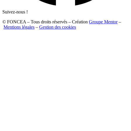
Suivez-nous !
© FONCEA – Tous droits réservés – Création
Groupe Mentor
–
Mentions légales
–
Gestion des cookies