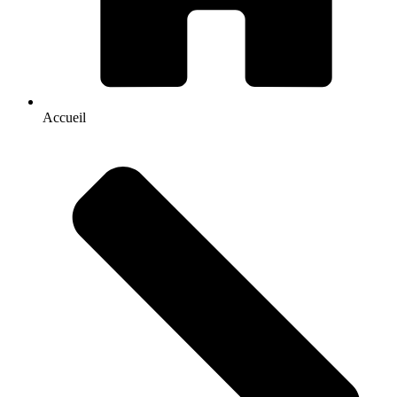
Accueil