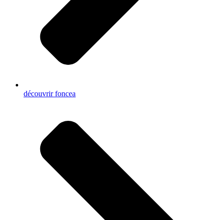
découvrir foncea