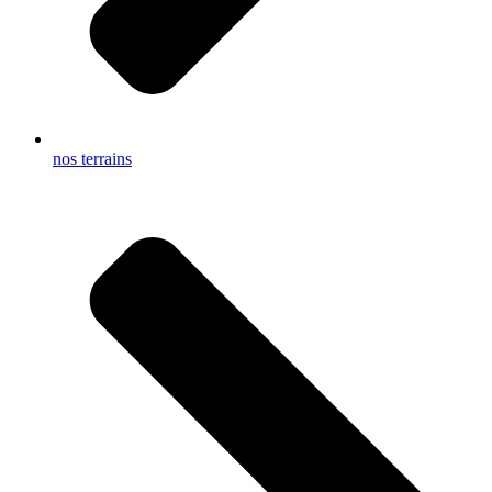
nos terrains