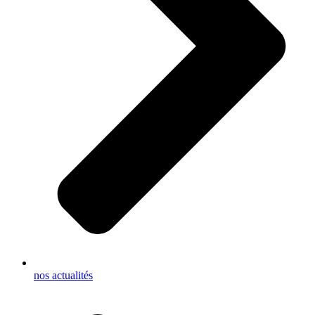
nos actualités