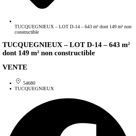
TUCQUEGNIEUX – LOT D-14 – 643 m² dont 149 m² non
constructible
TUCQUEGNIEUX – LOT D-14 – 643 m²
dont 149 m² non constructible
VENTE
54680
TUCQUEGNIEUX