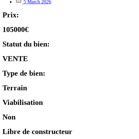
5 March 2026
Prix:
105000€
Statut du bien:
VENTE
Type de bien:
Terrain
Viabilisation
Non
Libre de constructeur