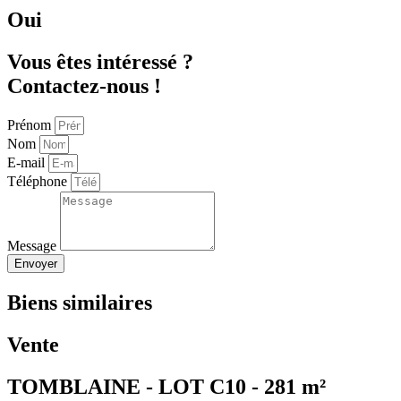
Oui
Vous êtes intéressé ?
Contactez-nous !
Prénom
Nom
E-mail
Téléphone
Message
Envoyer
Biens similaires
Vente
TOMBLAINE - LOT C10 - 281 m²