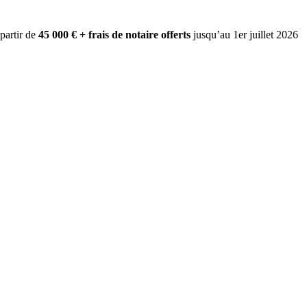
 partir de
45 000 € + frais de notaire offerts
jusqu’au 1er juillet 2026