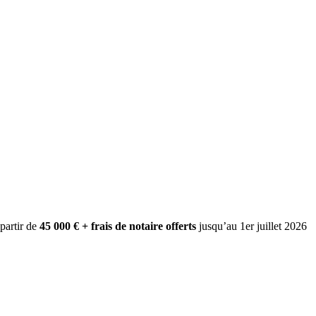
 partir de
45 000 € + frais de notaire offerts
jusqu’au 1er juillet 2026