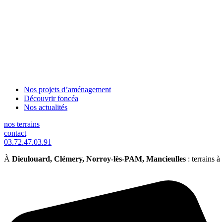
Nos projets d’aménagement
Découvrir foncéa
Nos actualités
nos terrains
contact
03.72.47.03.91
À
Dieulouard, Clémery, Norroy-lès-PAM, Mancieulles
: terrains à